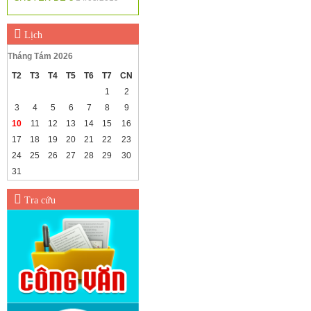
Lịch
Tháng Tám 2026
T2
T3
T4
T5
T6
T7
CN
1
2
3
4
5
6
7
8
9
10
11
12
13
14
15
16
17
18
19
20
21
22
23
24
25
26
27
28
29
30
31
Tra cứu